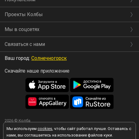
Проекты Колбы
Мы в соцсетях
Связаться с нами
Ваш город:
Солнечногорск
Скачайте наше приложение
2026 © Колба
Мы используем
cookies
, чтобы сайт работал лучше. Оставаясь с
нами, вы соглашаетесь на использование файлов куки.