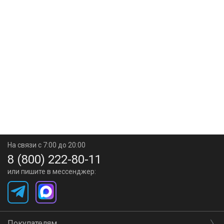
На связи с 7:00 до 20:00
8 (800) 222-80-11
или пишите в мессенджер:
Покупателям